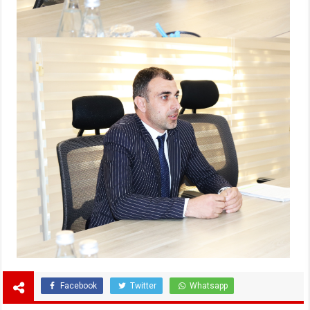
Facebook
Twitter
Whatsapp