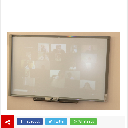
Facebook
Twitter
Whatsapp