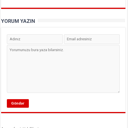
YORUM YAZIN